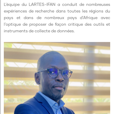
L’équipe du LARTES-IFAN a conduit de nombreuses
expériences de recherche dans toutes les régions du
pays et dans de nombreux pays d’Afrique avec
l’optique de proposer de façon critique des outils et
instruments de collecte de données.
Dr Soufianou Moussa
Chargé de Recherche en Méthodes Quantitatives