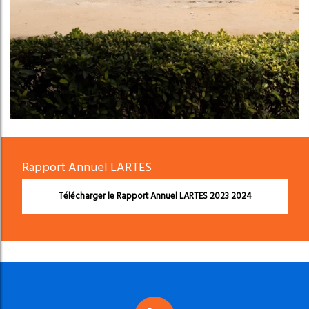
Rapport Annuel LARTES
Télécharger le Rapport Annuel LARTES 2023 2024