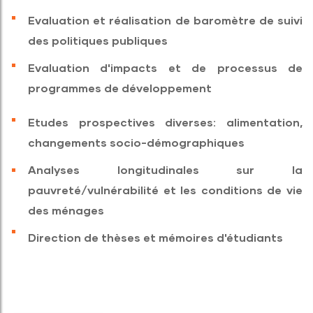
Evaluation et réalisation de baromètre de suivi
des politiques publiques
Evaluation d'impacts et de processus de
programmes de développement
Etudes prospectives diverses: alimentation,
changements socio-démographiques
Analyses longitudinales sur la
pauvreté/vulnérabilité et les conditions de vie
des ménages
Direction de thèses et mémoires d'étudiants