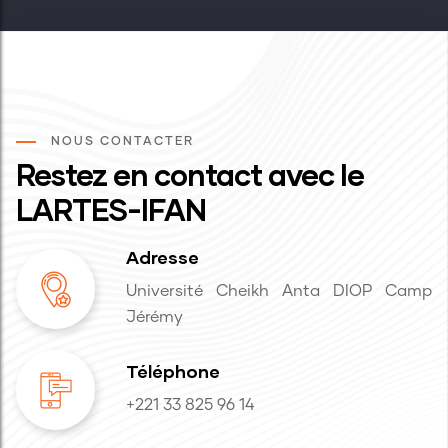
NOUS CONTACTER
Restez en contact avec le
LARTES-IFAN
Adresse
Université Cheikh Anta DIOP Camp
Jérémy
Téléphone
+221 33 825 96 14