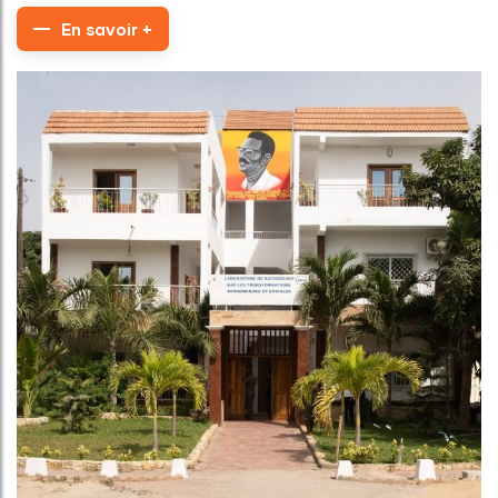
En savoir +