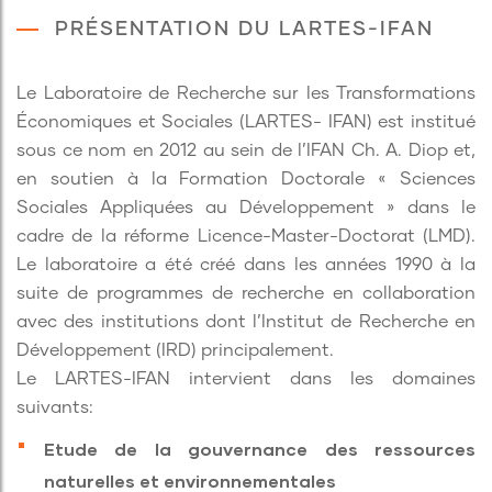
PRÉSENTATION DU LARTES-IFAN
Le Laboratoire de Recherche sur les Transformations
Économiques et Sociales (LARTES- IFAN) est institué
sous ce nom en 2012 au sein de l’IFAN Ch. A. Diop et,
en soutien à la Formation Doctorale « Sciences
Sociales Appliquées au Développement » dans le
cadre de la réforme Licence-Master-Doctorat (LMD).
Le laboratoire a été créé dans les années 1990 à la
suite de programmes de recherche en collaboration
avec des institutions dont l’Institut de Recherche en
Développement (IRD) principalement.
Le LARTES-IFAN intervient dans les domaines
suivants:
Etude de la gouvernance des ressources
naturelles et environnementales