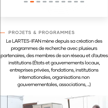
PROJETS & PROGRAMMES
Le LARTES-IFAN mène depuis sa création des
programmes de recherche avec plusieurs
partenaires, des membres de son réseau et d’autres
institutions (États et gouvernements locaux,
entreprises privées, fondations, institutions
internationales, organisations non
gouvernementales, associations, ...)
EN SAVOIR +