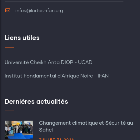
infos@lartes-ifan.org
Liens utiles
Université Cheikh Anta DIOP - UCAD
Institut Fondamental d'Afrique Noire - IFAN
Derniéres actualités
Changement climatique et Sécurité au
Sahel
JUILLET 31, 2026