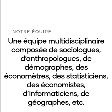
NOTRE ÉQUIPE
Une équipe multidisciplinaire
composée de sociologues,
d’anthropologues, de
démographes, des
économètres, des statisticiens,
des économistes,
d’informaticiens, de
géographes, etc.