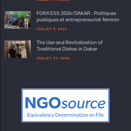
FORA'ESS 2026/DAKAR : Politiques
publiques et entrepreneuriat féminin
JUILLET 9, 2026
The Use and Revitalization of
Traditional Dishes in Dakar
JUILLET 27, 2026