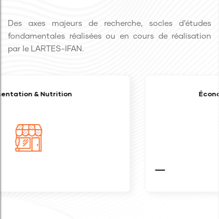
Des axes majeurs de recherche, socles d’études
fondamentales réalisées ou en cours de réalisation
par le LARTES-IFAN.
Économie Sociale Solidaire