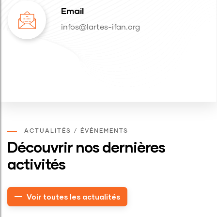
Email
infos@lartes-ifan.org
ACTUALITÉS / ÉVÉNEMENTS
Découvrir nos dernières
activités
Voir toutes les actualités