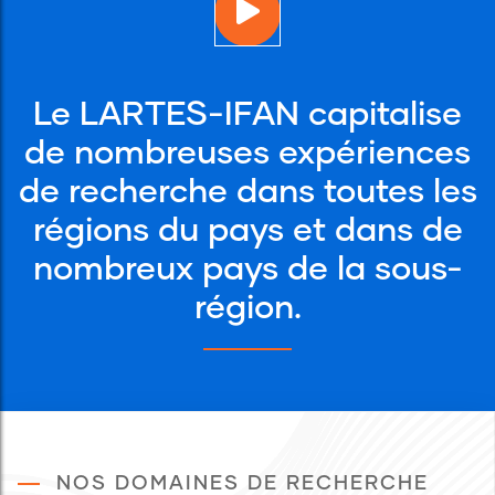
Le LARTES-IFAN capitalise
de nombreuses expériences
de recherche dans toutes les
régions du pays et dans de
nombreux pays de la sous-
région.
NOS DOMAINES DE RECHERCHE