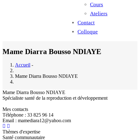
Cours
Ateliers
Contact
Colloque
Mame Diarra Bousso NDIAYE
Accueil
-
Mame Diarra Bousso NDIAYE
Mame Diarra Bousso NDIAYE
Spécialiste santé de la reproduction et développement
Mes contacts
Téléphone : 33 825 96 14
Email : mamediara12@yahoo.com
Thèmes d'expertise
Santé communautaire