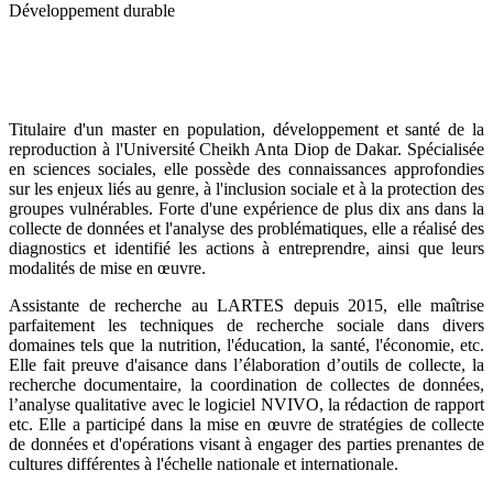
Développement durable
Titulaire d'un master en population, développement et santé de la
reproduction à l'Université Cheikh Anta Diop de Dakar. Spécialisée
en sciences sociales, elle possède des connaissances approfondies
sur les enjeux liés au genre, à l'inclusion sociale et à la protection des
groupes vulnérables. Forte d'une expérience de plus dix ans dans la
collecte de données et l'analyse des problématiques, elle a réalisé des
diagnostics et identifié les actions à entreprendre, ainsi que leurs
modalités de mise en œuvre.
Assistante de recherche au LARTES depuis 2015, elle maîtrise
parfaitement les techniques de recherche sociale dans divers
domaines tels que la nutrition, l'éducation, la santé, l'économie, etc.
Elle fait preuve d'aisance dans l’élaboration d’outils de collecte, la
recherche documentaire, la coordination de collectes de données,
l’analyse qualitative avec le logiciel NVIVO, la rédaction de rapport
etc. Elle a participé dans la mise en œuvre de stratégies de collecte
de données et d'opérations visant à engager des parties prenantes de
cultures différentes à l'échelle nationale et internationale.