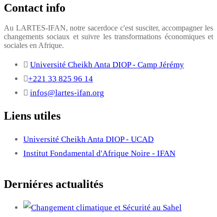
Contact info
Au LARTES-IFAN, notre sacerdoce c'est susciter, accompagner les
changements sociaux et suivre les transformations économiques et
sociales en Afrique.
Université Cheikh Anta DIOP - Camp Jérémy
+221 33 825 96 14
infos@lartes-ifan.org
Liens utiles
Université Cheikh Anta DIOP - UCAD
Institut Fondamental d'Afrique Noire - IFAN
Derniéres actualités