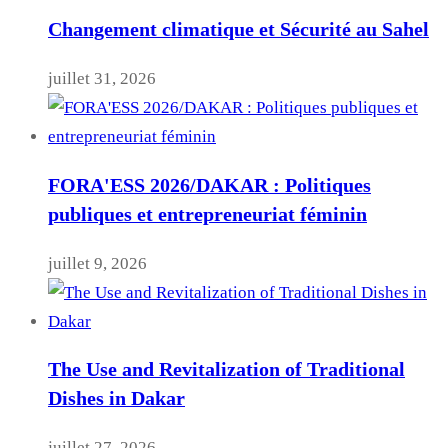
Changement climatique et Sécurité au Sahel
juillet 31, 2026
FORA'ESS 2026/DAKAR : Politiques
publiques et entrepreneuriat féminin
juillet 9, 2026
The Use and Revitalization of Traditional
Dishes in Dakar
juillet 27, 2026