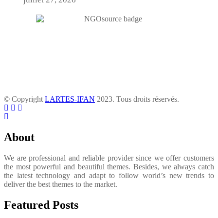
© Copyright
LARTES-IFAN
2023. Tous droits réservés.
About
We are professional and reliable provider since we offer customers
the most powerful and beautiful themes. Besides, we always catch
the latest technology and adapt to follow world’s new trends to
deliver the best themes to the market.
Featured Posts