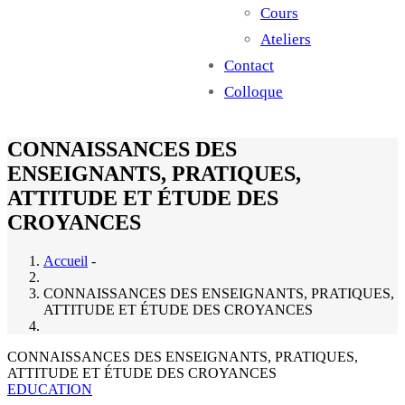
Cours
Ateliers
Contact
Colloque
CONNAISSANCES DES
ENSEIGNANTS, PRATIQUES,
ATTITUDE ET ÉTUDE DES
CROYANCES
Accueil
-
CONNAISSANCES DES ENSEIGNANTS, PRATIQUES,
ATTITUDE ET ÉTUDE DES CROYANCES
CONNAISSANCES DES ENSEIGNANTS, PRATIQUES,
ATTITUDE ET ÉTUDE DES CROYANCES
EDUCATION