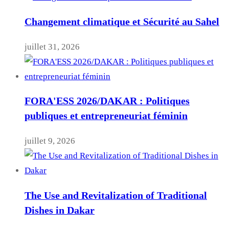
Changement climatique et Sécurité au Sahel
juillet 31, 2026
FORA'ESS 2026/DAKAR : Politiques
publiques et entrepreneuriat féminin
juillet 9, 2026
The Use and Revitalization of Traditional
Dishes in Dakar