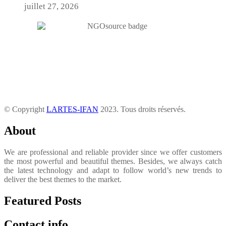
juillet 27, 2026
© Copyright
LARTES-IFAN
2023. Tous droits réservés.
About
We are professional and reliable provider since we offer customers
the most powerful and beautiful themes. Besides, we always catch
the latest technology and adapt to follow world’s new trends to
deliver the best themes to the market.
Featured Posts
Contact info