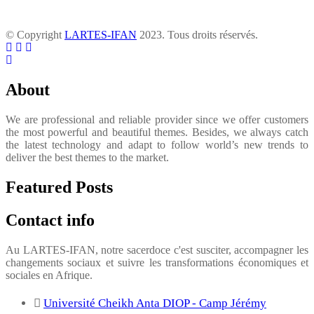
© Copyright
LARTES-IFAN
2023. Tous droits réservés.
About
We are professional and reliable provider since we offer customers
the most powerful and beautiful themes. Besides, we always catch
the latest technology and adapt to follow world’s new trends to
deliver the best themes to the market.
Featured Posts
Contact info
Au LARTES-IFAN, notre sacerdoce c'est susciter, accompagner les
changements sociaux et suivre les transformations économiques et
sociales en Afrique.
Université Cheikh Anta DIOP - Camp Jérémy