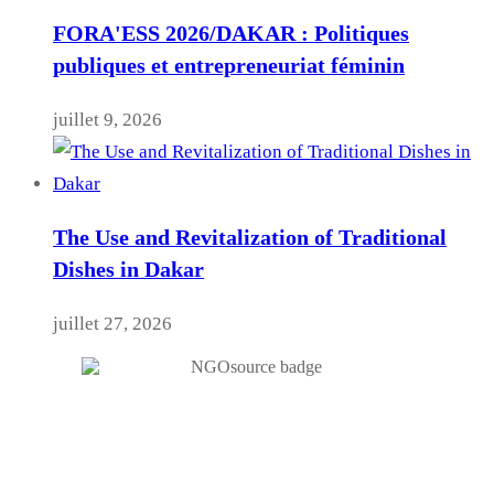
FORA'ESS 2026/DAKAR : Politiques
publiques et entrepreneuriat féminin
juillet 9, 2026
The Use and Revitalization of Traditional
Dishes in Dakar
juillet 27, 2026