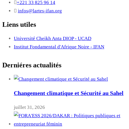
+221 33 825 96 14
infos@lartes-ifan.org
Liens utiles
Université Cheikh Anta DIOP - UCAD
Institut Fondamental d'Afrique Noire - IFAN
Derniéres actualités
Changement climatique et Sécurité au Sahel
juillet 31, 2026