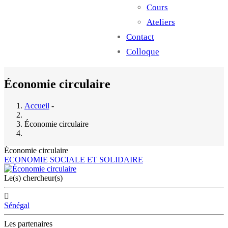
Cours
Ateliers
Contact
Colloque
Économie circulaire
Accueil
-
Économie circulaire
Économie circulaire
ECONOMIE SOCIALE ET SOLIDAIRE
Le(s) chercheur(s)
Sénégal
Les partenaires