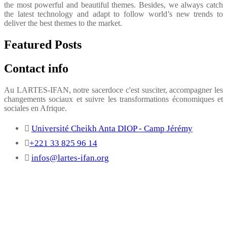
the most powerful and beautiful themes. Besides, we always catch
the latest technology and adapt to follow world’s new trends to
deliver the best themes to the market.
Featured Posts
Contact info
Au LARTES-IFAN, notre sacerdoce c'est susciter, accompagner les
changements sociaux et suivre les transformations économiques et
sociales en Afrique.
Université Cheikh Anta DIOP - Camp Jérémy
+221 33 825 96 14
infos@lartes-ifan.org