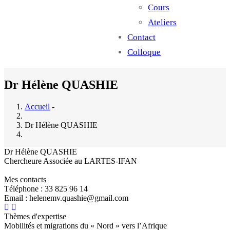
Cours
Ateliers
Contact
Colloque
Dr Hélène QUASHIE
Accueil
-
Dr Hélène QUASHIE
Dr Hélène QUASHIE
Chercheure Associée au LARTES-IFAN
Mes contacts
Téléphone : 33 825 96 14
Email : helenemv.quashie@gmail.com
Thèmes d'expertise
Mobilités et migrations du « Nord » vers l’Afrique