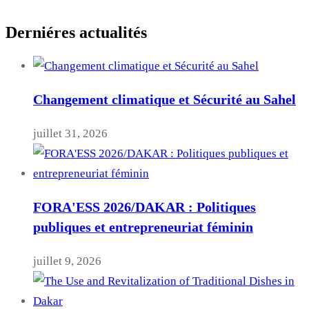
Derniéres actualités
Changement climatique et Sécurité au Sahel
juillet 31, 2026
FORA'ESS 2026/DAKAR : Politiques
publiques et entrepreneuriat féminin
juillet 9, 2026