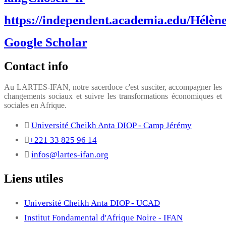
https://independent.academia.edu/Hélèn
Google Scholar
Contact info
Au LARTES-IFAN, notre sacerdoce c'est susciter, accompagner les
changements sociaux et suivre les transformations économiques et
sociales en Afrique.
Université Cheikh Anta DIOP - Camp Jérémy
+221 33 825 96 14
infos@lartes-ifan.org
Liens utiles
Université Cheikh Anta DIOP - UCAD
Institut Fondamental d'Afrique Noire - IFAN