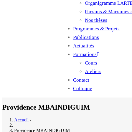
Organigramme LART
Parrains & Marraines
Nos thèses
Programmes & Projets
Publications
Actualités
Formations
Cours
Ateliers
Contact
Colloque
Providence MBAINDIGUIM
Accueil
-
Providence MBAINDIGUIM