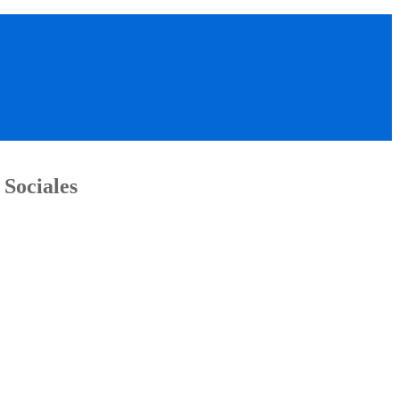
 Sociales