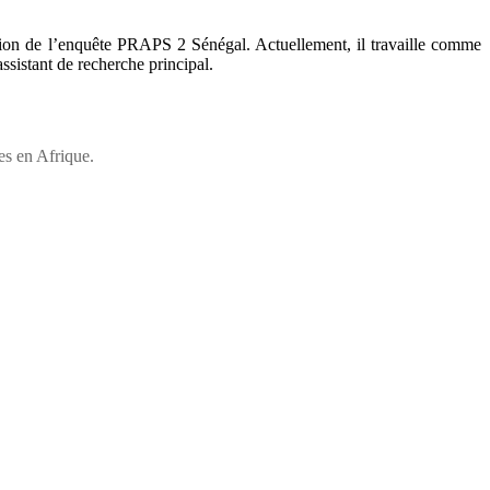
ion de l’enquête PRAPS 2 Sénégal. Actuellement, il travaille comme
sistant de recherche principal.
es en Afrique.