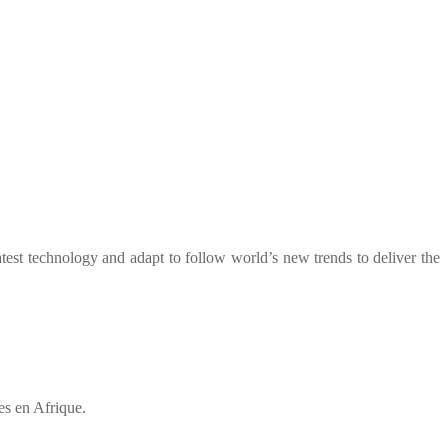
test technology and adapt to follow world’s new trends to deliver the
es en Afrique.