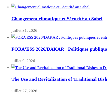
Changement climatique et Sécurité au Sahel
juillet 31, 2026
FORA'ESS 2026/DAKAR : Politiques publiques
juillet 9, 2026
The Use and Revitalization of Traditional Dis
juillet 27, 2026