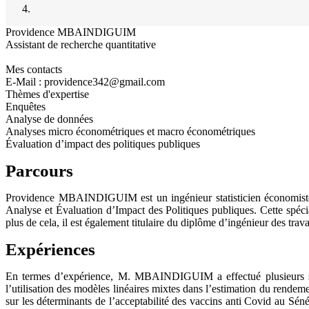
Providence MBAINDIGUIM
Assistant de recherche quantitative
Mes contacts
E-Mail : providence342@gmail.com
Thèmes d'expertise
Enquêtes
Analyse de données
Analyses micro économétriques et macro économétriques
Évaluation d’impact des politiques publiques
Parcours
Providence MBAINDIGUIM est un ingénieur statisticien économiste (
Analyse et Évaluation d’Impact des Politiques publiques. Cette spéc
plus de cela, il est également titulaire du diplôme d’ingénieur des t
Expériences
En termes d’expérience, M. MBAINDIGUIM a effectué plusieurs sta
l’utilisation des modèles linéaires mixtes dans l’estimation du ren
sur les déterminants de l’acceptabilité des vaccins anti Covid au Séné