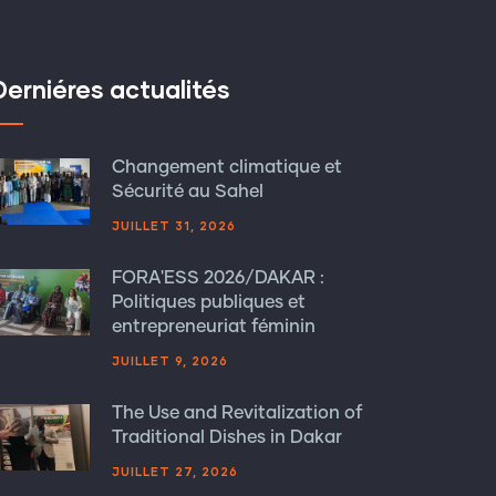
Derniéres actualités
Changement climatique et
Sécurité au Sahel
JUILLET 31, 2026
FORA'ESS 2026/DAKAR :
Politiques publiques et
entrepreneuriat féminin
JUILLET 9, 2026
The Use and Revitalization of
Traditional Dishes in Dakar
JUILLET 27, 2026