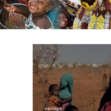
PAUVRETÉ