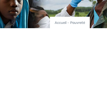
Accueil
-
Pauvreté