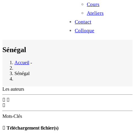
Cours
Ateliers
Contact
Colloque
Sénégal
Accueil
-
Sénégal
Les auteurs
Mots-Clés
Téléchargement fichier(s)