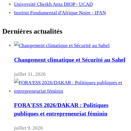
Université Cheikh Anta DIOP - UCAD
Institut Fondamental d'Afrique Noire - IFAN
Derniéres actualités
Changement climatique et Sécurité au Sahel
juillet 31, 2026
FORA'ESS 2026/DAKAR : Politiques
publiques et entrepreneuriat féminin
juillet 9, 2026