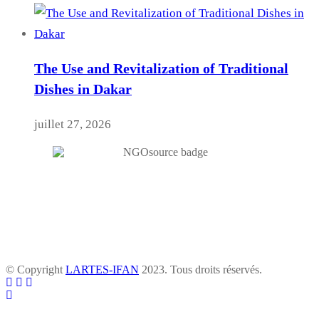
The Use and Revitalization of Traditional
Dishes in Dakar
juillet 27, 2026
© Copyright
LARTES-IFAN
2023. Tous droits réservés.