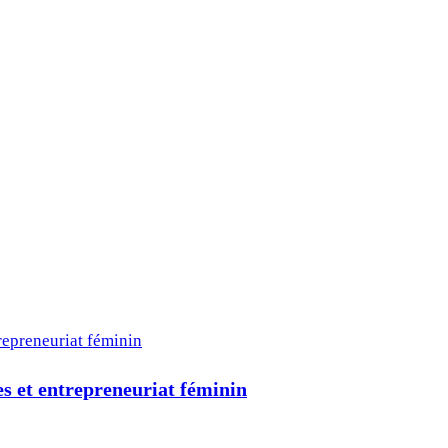
 et entrepreneuriat féminin