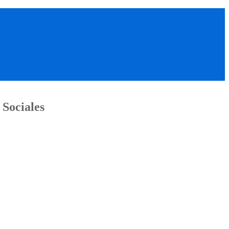
 Sociales