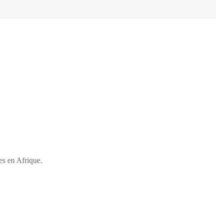
es en Afrique.