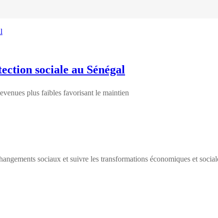
tection sociale au Sénégal
devenues plus faibles favorisant le maintien
ngements sociaux et suivre les transformations économiques et social