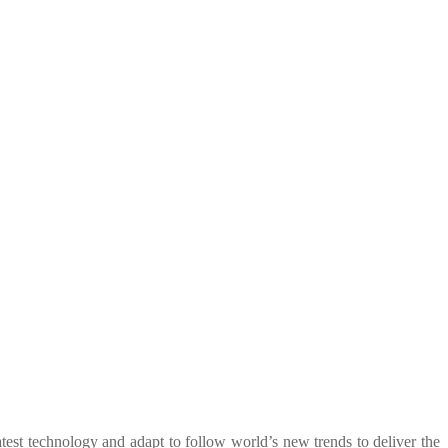
test technology and adapt to follow world’s new trends to deliver the