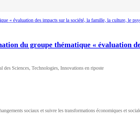
tion du groupe thématique « évaluation des i
des Sciences, Technologies, Innovations en riposte
ngements sociaux et suivre les transformations économiques et social