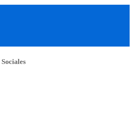
 Sociales