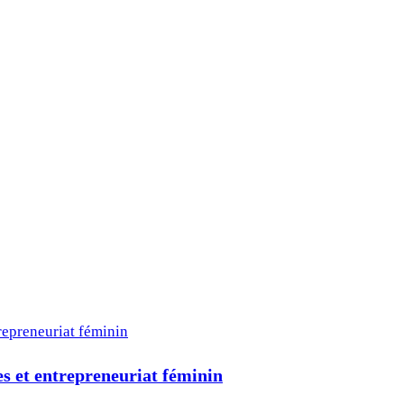
 et entrepreneuriat féminin