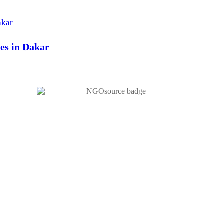
hes in Dakar