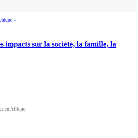
mpacts sur la société, la famille, la
es en Afrique.