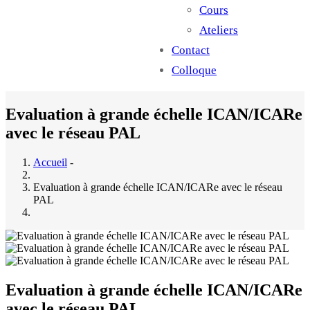
Cours
Ateliers
Contact
Colloque
Evaluation à grande échelle ICAN/ICARe
avec le réseau PAL
Accueil
-
Evaluation à grande échelle ICAN/ICARe avec le réseau
PAL
Evaluation à grande échelle ICAN/ICARe
avec le réseau PAL