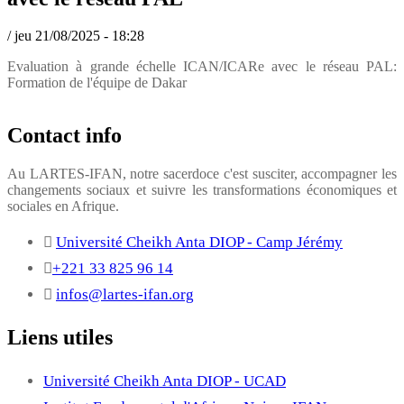
/
jeu 21/08/2025 - 18:28
Evaluation à grande échelle ICAN/ICARe avec le réseau PAL:
Formation de l'équipe de Dakar
Contact info
Au LARTES-IFAN, notre sacerdoce c'est susciter, accompagner les
changements sociaux et suivre les transformations économiques et
sociales en Afrique.
Université Cheikh Anta DIOP - Camp Jérémy
+221 33 825 96 14
infos@lartes-ifan.org
Liens utiles
Université Cheikh Anta DIOP - UCAD