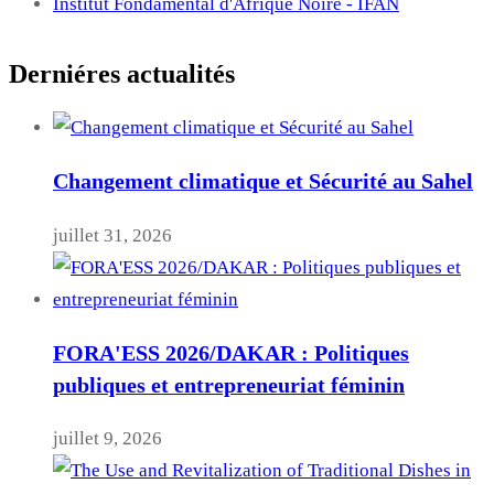
Institut Fondamental d'Afrique Noire - IFAN
Derniéres actualités
Changement climatique et Sécurité au Sahel
juillet 31, 2026
FORA'ESS 2026/DAKAR : Politiques
publiques et entrepreneuriat féminin
juillet 9, 2026